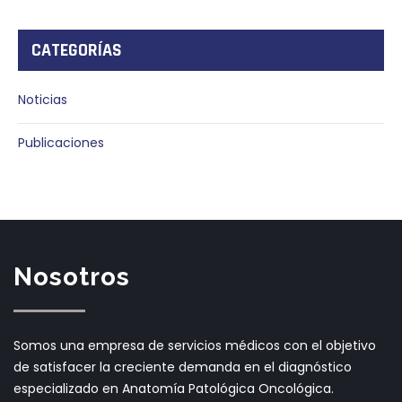
CATEGORÍAS
Noticias
Publicaciones
Nosotros
Somos una empresa de servicios médicos con el objetivo
de satisfacer la creciente demanda en el diagnóstico
especializado en Anatomía Patológica Oncológica.