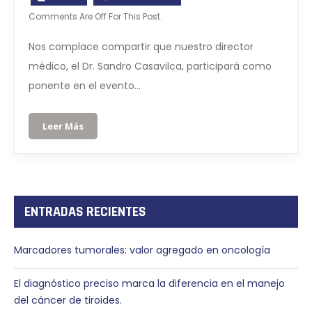
Comments Are Off For This Post.
Nos complace compartir que nuestro director
médico, el Dr. Sandro Casavilca, participará como
ponente en el evento…
Leer Más
ENTRADAS RECIENTES
Marcadores tumorales: valor agregado en oncología
El diagnóstico preciso marca la diferencia en el manejo
del cáncer de tiroides.