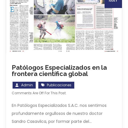
MAY
Patólogos Especializados en la
frontera científica global
Admin
Publicaciones
Comments Are Off For This Post.
En Patólogos Especializados S.A.C. nos sentimos
profundamente orgullosos de nuestro doctor
Sandro Casavilca, por formar parte del…