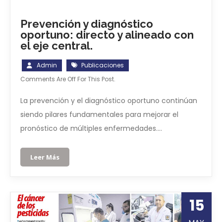
Prevención y diagnóstico
oportuno: directo y alineado con
el eje central.
Admin
Publicaciones
Comments Are Off For This Post.
La prevención y el diagnóstico oportuno continúan
siendo pilares fundamentales para mejorar el
pronóstico de múltiples enfermedades….
Leer Más
15