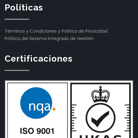
Políticas
Términos y Condiciones y Política de Privacidad
Política del Sistema Integrado de Gestión
Certificaciones