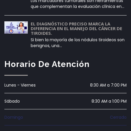
Los marcadores tumorales son herramientas
que complementan la evaluación clínica en…
EL DIAGNÓSTICO PRECISO MARCA LA
DIFERENCIA EN EL MANEJO DEL CÁNCER DE
TIROIDES.
Si bien la mayoría de los nódulos tiroideos son
benignos, una…
Horario De Atención
Lunes - Viernes
8:30 AM a 7:00 PM
Sábado
8:30 AM a 1:00 PM
Domingo
Cerrado