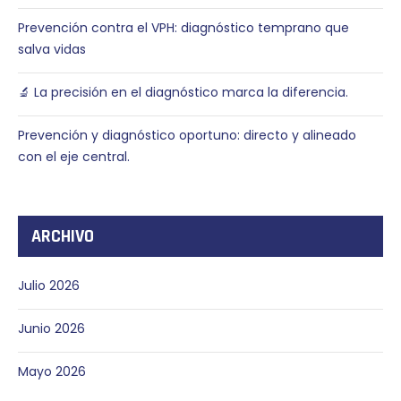
Prevención contra el VPH: diagnóstico temprano que
salva vidas
🔬 La precisión en el diagnóstico marca la diferencia.
Prevención y diagnóstico oportuno: directo y alineado
con el eje central.
ARCHIVO
Julio 2026
Junio 2026
Mayo 2026