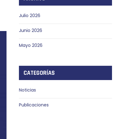
Julio 2026
Junio 2026
Mayo 2026
CATEGORÍAS
Noticias
Publicaciones