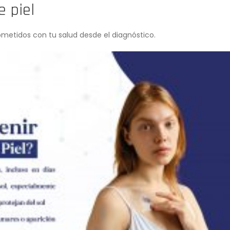
e piel
metidos con tu salud desde el diagnóstico.