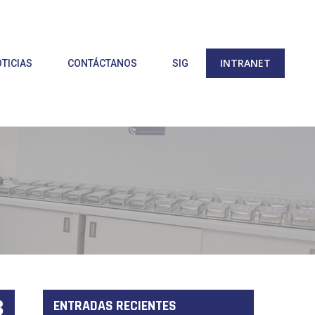
INTRANET
TICIAS
CONTÁCTANOS
SIG
3
ENTRADAS RECIENTES