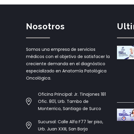
Nosotros
Ult
Somos una empresa de servicios
médicos con el objetivo de satisfacer la
creciente demanda en el diagnóstico
especializado en Anatomía Patológica
Oncológica.
Oficina Principal: Jr. Tinajones 181
Ofic. 801, Urb. Tambo de
Monterrico, Santiago de Surco
Sucursal: Calle Alfa F77 1er piso,
Urb. Juan XXIII, San Borja