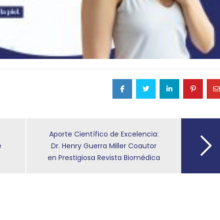
n
Aporte Científico de Excelencia:
e
Dr. Henry Guerra Miller Coautor
en Prestigiosa Revista Biomédica