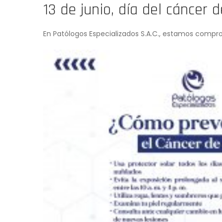
13 de junio, día del cáncer d
En Patólogos Especializados S.A.C., estamos compro