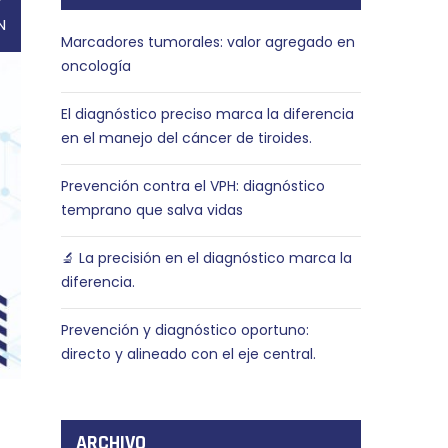
N
Marcadores tumorales: valor agregado en
oncología
El diagnóstico preciso marca la diferencia
en el manejo del cáncer de tiroides.
Prevención contra el VPH: diagnóstico
temprano que salva vidas
🔬 La precisión en el diagnóstico marca la
diferencia.
Prevención y diagnóstico oportuno:
directo y alineado con el eje central.
ARCHIVO