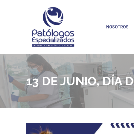
NOSOTROS
13 DE JUNIO, DÍA 