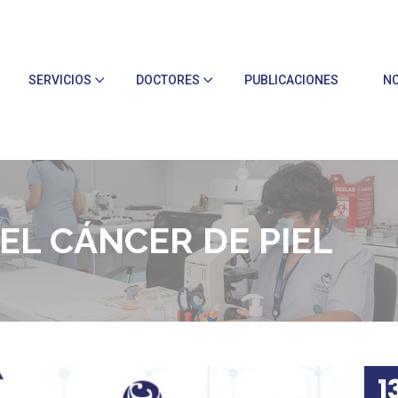
SERVICIOS
DOCTORES
PUBLICACIONES
NO
DEL CÁNCER DE PIEL
1