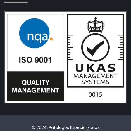
© 2024, Patologos Especializados