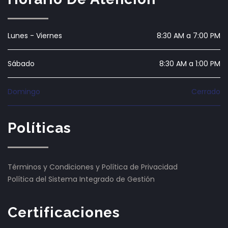
Lunes - Viernes
8:30 AM a 7:00 PM
Sábado
8:30 AM a 1:00 PM
Domingo
Cerrado
Políticas
Términos y Condiciones y Política de Privacidad
Política del Sistema Integrado de Gestión
Certificaciones