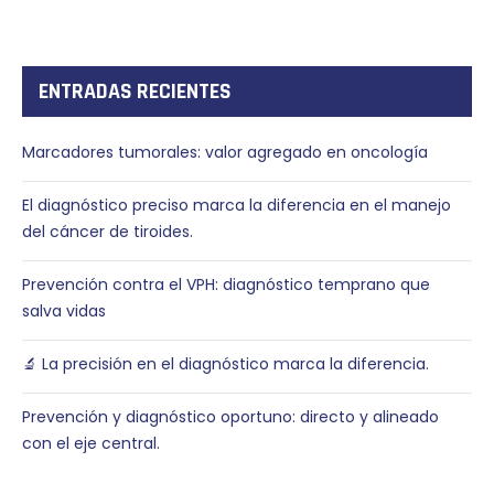
ENTRADAS RECIENTES
Marcadores tumorales: valor agregado en oncología
El diagnóstico preciso marca la diferencia en el manejo
del cáncer de tiroides.
Prevención contra el VPH: diagnóstico temprano que
salva vidas
🔬 La precisión en el diagnóstico marca la diferencia.
Prevención y diagnóstico oportuno: directo y alineado
con el eje central.