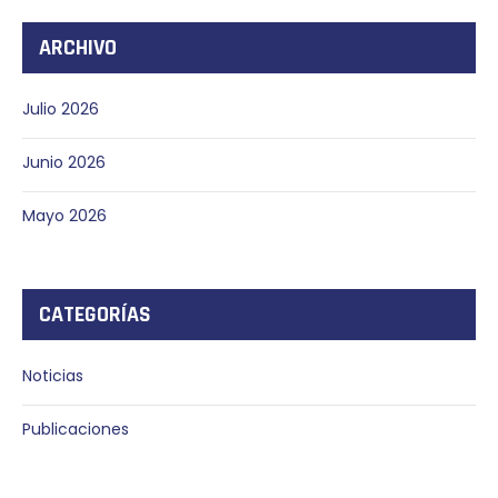
ARCHIVO
Julio 2026
Junio 2026
Mayo 2026
CATEGORÍAS
Noticias
Publicaciones