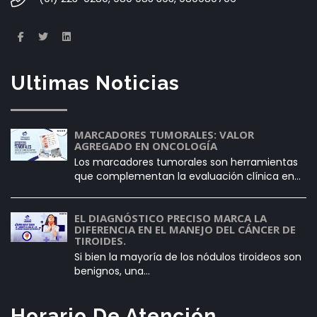
Ultimas Noticias
MARCADORES TUMORALES: VALOR
AGREGADO EN ONCOLOGÍA
Los marcadores tumorales son herramientas
que complementan la evaluación clínica en…
EL DIAGNÓSTICO PRECISO MARCA LA
DIFERENCIA EN EL MANEJO DEL CÁNCER DE
TIROIDES.
Si bien la mayoría de los nódulos tiroideos son
benignos, una…
Horario De Atención